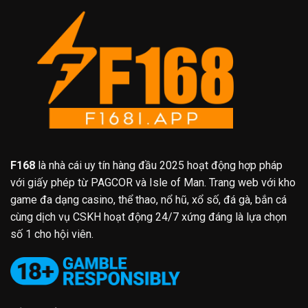
F168
là nhà cái uy tín hàng đầu 2025 hoạt động hợp pháp
với giấy phép từ PAGCOR và Isle of Man. Trang web với kho
game đa dạng casino, thể thao, nổ hũ, xổ số, đá gà, bắn cá
cùng dịch vụ CSKH hoạt động 24/7 xứng đáng là lựa chọn
số 1 cho hội viên.