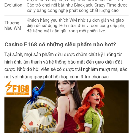
Evolution
Các trò chơi nổi bật như Blackjack, Crazy Time được
xử lý bằng công nghệ phát sóng chất lượng cao.
Khách hàng yêu thích WM nhờ sự đơn giản và giao
Thương
diện dễ sử dụng. Hơn nữa, đơn vị còn cung cấp phụ
hiệu WM
đề tiếng Việt gần gũi trong mỗi phiên live.
Casino F168 có những siêu phẩm nào hot?
Tại sảnh, mọi sản phẩm đều được chăm chút kỹ lưỡng từ
hình ảnh, âm thanh và hệ thống bảo mật đến giao diện đặt
cược. Nhờ đó hội viên sẽ có được trải nghiệm mượt mà, sắc
nét với những giây phút hồi hộp cùng 3 trò chơi sau: