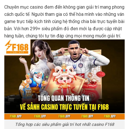
Chuyên mục casino đem đến không gian giải trí mang phong
cách quốc tế. Người tham gia có thể hòa mình vào những ván
game trực tiếp kịch tính cùng hệ thống chia bài trực tuyến bài
bản. Với hơn 299+ siêu phẩm đỏ đen mới lạ được cập nhật
hàng tuần, chúng tôi tự tin đáp ứng mọi mong muốn giải trí.
Tổng hợp các siêu phẩm giải trí hot nhất casino F168