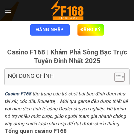
Chuyển
đến
nội
dung
ĐĂNG NHẬP
ĐĂNG KÝ
Casino F168 | Khám Phá Sòng Bạc Trực
Tuyến Đỉnh Nhất 2025
NỘI DUNG CHÍNH
Casino F168
tập trung các trò chơi bài bạc đình đám như
tài xỉu, xóc đĩa, Roulette,… Mỗi tựa game đều được thiết kế
với giao diện tinh tế cùng Dealer chuyên nghiệp. Hệ thống
hỗ trợ nhiều mức cược, giúp người tham gia nhanh chóng
xây dựng chiến lược phù hợp để đạt được chiến thắng.
Tổng quan casino F168