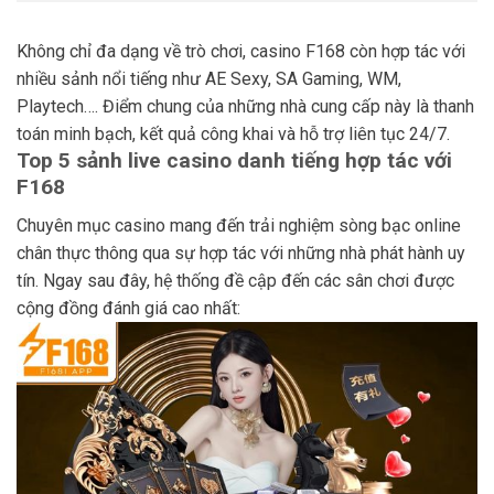
Không chỉ đa dạng về trò chơi, casino F168 còn hợp tác với
nhiều sảnh nổi tiếng như AE Sexy, SA Gaming, WM,
Playtech…. Điểm chung của những nhà cung cấp này là thanh
toán minh bạch, kết quả công khai và hỗ trợ liên tục 24/7.
Top 5 sảnh live casino danh tiếng hợp tác với
F168
Chuyên mục casino mang đến trải nghiệm sòng bạc online
chân thực thông qua sự hợp tác với những nhà phát hành uy
tín. Ngay sau đây, hệ thống đề cập đến các sân chơi được
cộng đồng đánh giá cao nhất: