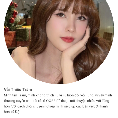
Vải Thiều Trâm
Mình tên Trâm, mình không thích Tú vì Tú luôn đội với Tùng, vì vậy mình
thường xuyên chơi tài xỉu ở QQ88 để được nói chuyện nhiều với Tùng
hơn. Với cách chơi chuyên nghiệp mình sẽ giúp các bạn về bờ nhanh
hơn Tú Đội.