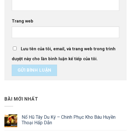
Trang web
Lưu tên của tôi, email, và trang web trong trình
duyệt này cho lần bình luận kế tiếp của tôi.
BÀI MỚI NHẤT
Nổ Hũ Tây Du Ký – Chinh Phục Kho Báu Huyền
Thoại Hấp Dẫn