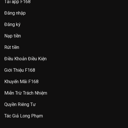
Tải app F168
Đăng nhập
Đăng ký
Nạp tiền
Rút tiền
Điều Khoản Điều Kiện
Giới Thiệu F168
Khuyến Mãi F168
Miễn Trừ Trách Nhiệm
Quyền Riêng Tư
Tác Giả Long Phạm