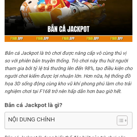
Bắn cá Jackpot là trò chơi được nâng cấp vô cùng thú vị
so với phiên bản truyền thống. Trò chơi này thu hút người
tham gia bởi tỷ lệ trả thưởng lên đến 98%, tạo điều kiện cho
người chơi kiếm được lợi nhuận lớn. Hơn nữa, hệ thống đồ
họa 3D sống động cùng kho vũ khí phong phú làm cho trải
nghiệm chơi tại F168 trở nên hấp dẫn hơn bao giờ hết.
Bắn cá Jackpot là gì?
NỘI DUNG CHÍNH