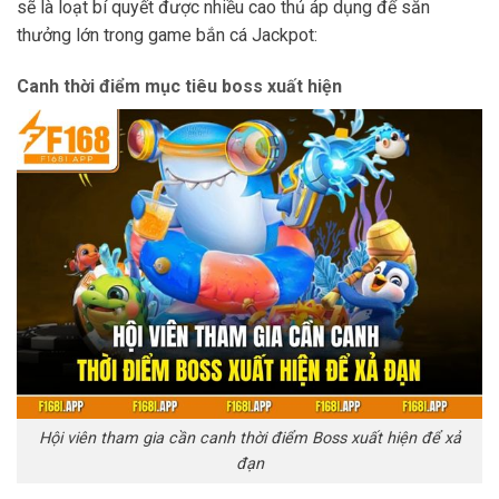
sẽ là loạt bí quyết được nhiều cao thủ áp dụng để săn
thưởng lớn trong game bắn cá Jackpot:
Canh thời điểm mục tiêu boss xuất hiện
Hội viên tham gia cần canh thời điểm Boss xuất hiện để xả
đạn