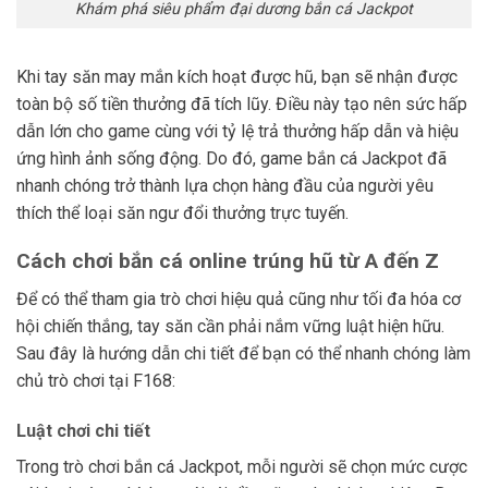
Khám phá siêu phẩm đại dương bắn cá Jackpot
Khi tay săn may mắn kích hoạt được hũ, bạn sẽ nhận được
toàn bộ số tiền thưởng đã tích lũy. Điều này tạo nên sức hấp
dẫn lớn cho game cùng với tỷ lệ trả thưởng hấp dẫn và hiệu
ứng hình ảnh sống động. Do đó, game bắn cá Jackpot đã
nhanh chóng trở thành lựa chọn hàng đầu của người yêu
thích thể loại săn ngư đổi thưởng trực tuyến.
Cách chơi bắn cá online trúng hũ từ A đến Z
Để có thể tham gia trò chơi hiệu quả cũng như tối đa hóa cơ
hội chiến thắng, tay săn cần phải nắm vững luật hiện hữu.
Sau đây là hướng dẫn chi tiết để bạn có thể nhanh chóng làm
chủ trò chơi tại F168:
Luật chơi chi tiết
Trong trò chơi bắn cá Jackpot, mỗi người sẽ chọn mức cược