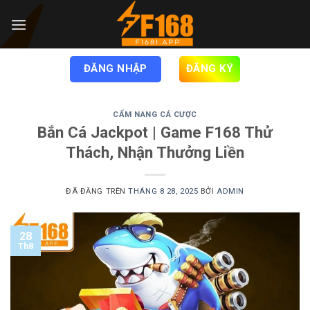
Chuyển
đến
nội
dung
ĐĂNG NHẬP
ĐĂNG KÝ
CẨM NANG CÁ CƯỢC
Bắn Cá Jackpot | Game F168 Thử
Thách, Nhận Thưởng Liền
ĐÃ ĐĂNG TRÊN
THÁNG 8 28, 2025
BỞI
ADMIN
28
Th8