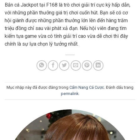
Bắn cá Jackpot tại F168 là trò chơi giải trí cực kỳ hấp dẫn,
với những phần thưởng giá trị chơi cuốn hút. Bạn sẽ có cơ
hội giành được những phần thưởng lớn lên đến hàng trăm
triệu đồng chỉ sau vài phát xả đạn. Nếu hội viên đang tìm
kiếm tựa game vừa có tính giải trí cao vừa dễ chơi thì đây
chính là sự lựa chọn lý tưởng nhất.
Mục nhập này đã được đăng trong
Cẩm Nang Cá Cược
. Đánh dấu trang
permalink
.