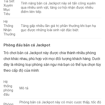
Tia Sét
Tính năng bắn cá Jackpot này sẽ tấn công xuyên
Xuyên
qua nhiều sinh vật, tăng cơ hội nhận được nhiều
Mục
điểm liên tiếp.
Tiêu
Hệ
Thống
Tăng gấp nhiều lần giá trị phần thưởng khi bạn hạ
Nhận
gục được những loài sinh vật đặc biệt.
Thưởng
Phòng đấu bắn cá Jackpot
Trò chơi bắn cá Jackpot này được chia thành nhiều phòng
chơi khác nhau, phù hợp với mọi đối tượng khách hàng. Dưới
đây là những loại phòng săn ngư mà bạn có thể lựa chọn tùy
theo cấp độ của mình:
Hệ
thống
Mô tả
phòng
đấu
Phòng bắn cá Jackpot này có mức cược thấp, tốc độ
Phòng