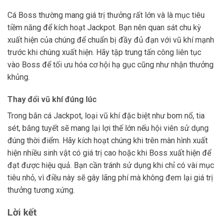
Cá Boss thường mang giá trị thưởng rất lớn và là mục tiêu
tiềm năng để kích hoạt Jackpot. Bạn nên quan sát chu kỳ
xuất hiện của chúng để chuẩn bị đầy đủ đạn với vũ khí mạnh
trước khi chúng xuất hiện. Hãy tập trung tấn công liên tục
vào Boss để tối ưu hóa cơ hội hạ gục cũng như nhận thưởng
khủng.
Thay đổi vũ khí đúng lúc
Trong bắn cá Jackpot, loại vũ khí đặc biệt như bom nổ, tia
sét, băng tuyết sẽ mang lại lợi thế lớn nếu hội viên sử dụng
đúng thời điểm. Hãy kích hoạt chúng khi trên màn hình xuất
hiện nhiều sinh vật có giá trị cao hoặc khi Boss xuất hiện để
đạt được hiệu quả. Bạn cần tránh sử dụng khi chỉ có vài mục
tiêu nhỏ, vì điều này sẽ gây lãng phí mà không đem lại giá trị
thưởng tương xứng.
Lời kết