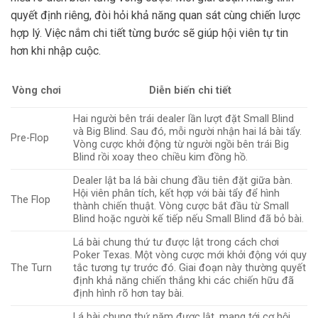
quyết định riêng, đòi hỏi khả năng quan sát cùng chiến lược
hợp lý. Việc nắm chi tiết từng bước sẽ giúp hội viên tự tin
hơn khi nhập cuộc.
Vòng chơi
Diễn biến chi tiết
Hai người bên trái dealer lần lượt đặt Small Blind
và Big Blind. Sau đó, mỗi người nhận hai lá bài tẩy.
Pre-Flop
Vòng cược khởi động từ người ngồi bên trái Big
Blind rồi xoay theo chiều kim đồng hồ.
Dealer lật ba lá bài chung đầu tiên đặt giữa bàn.
Hội viên phân tích, kết hợp với bài tẩy để hình
The Flop
thành chiến thuật. Vòng cược bắt đầu từ Small
Blind hoặc người kế tiếp nếu Small Blind đã bỏ bài.
Lá bài chung thứ tư được lật trong cách chơi
Poker Texas. Một vòng cược mới khởi động với quy
The Turn
tắc tương tự trước đó. Giai đoạn này thường quyết
định khả năng chiến thắng khi các chiến hữu đã
định hình rõ hơn tay bài.
Lá bài chung thứ năm được lật, mang tới cơ hội