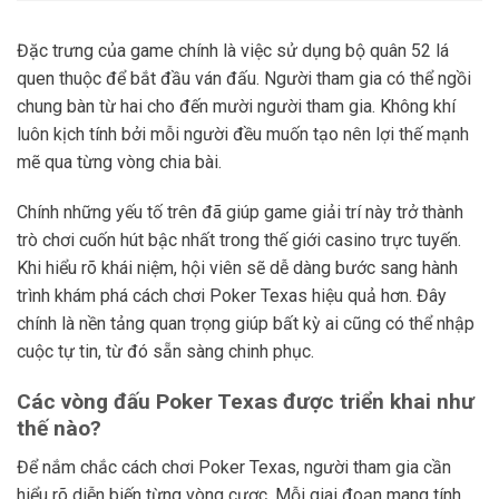
Đặc trưng của game chính là việc sử dụng bộ quân 52 lá
quen thuộc để bắt đầu ván đấu. Người tham gia có thể ngồi
chung bàn từ hai cho đến mười người tham gia. Không khí
luôn kịch tính bởi mỗi người đều muốn tạo nên lợi thế mạnh
mẽ qua từng vòng chia bài.
Chính những yếu tố trên đã giúp game giải trí này trở thành
trò chơi cuốn hút bậc nhất trong thế giới casino trực tuyến.
Khi hiểu rõ khái niệm, hội viên sẽ dễ dàng bước sang hành
trình khám phá cách chơi Poker Texas hiệu quả hơn. Đây
chính là nền tảng quan trọng giúp bất kỳ ai cũng có thể nhập
cuộc tự tin, từ đó sẵn sàng chinh phục.
Các vòng đấu Poker Texas được triển khai như
thế nào?
Để nắm chắc cách chơi Poker Texas, người tham gia cần
hiểu rõ diễn biến từng vòng cược. Mỗi giai đoạn mang tính