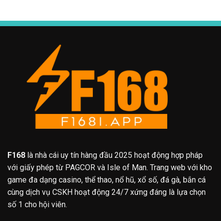
F168
là nhà cái uy tín hàng đầu 2025 hoạt động hợp pháp
với giấy phép từ PAGCOR và Isle of Man. Trang web với kho
game đa dạng casino, thể thao, nổ hũ, xổ số, đá gà, bắn cá
cùng dịch vụ CSKH hoạt động 24/7 xứng đáng là lựa chọn
số 1 cho hội viên.