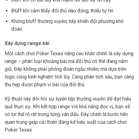
Bluff khi cảm thấy đối thủ dao động, thiếu tự tin.
Không bluff thường xuyên, hãy khiến đối phương khó
đoán.
Xây dựng range bài
Một cách chơi Poker Texas nâng cao khác chính là xây dựng
range – phân loại khoảng bài mà đối thủ có thể đang nắm
giữ. Đây không phải phỏng đoán ngẫu nhiên, mà dựa trên
logic cùng kinh nghiệm tích lũy. Càng phân tích sâu, bạn càng
thu hẹp được phạm vi bài của đối thủ.
Kỹ thuật này đòi hỏi sự luyện tập thường xuyên để đạt hiệu
quả thực sự. Khi kết hợp range với khả năng đọc vị, bạn sẽ
có lợi thế rõ rệt trong từng ván đấu. Đây chính là bước tiến
quan trọng giúp cải thiện đáng kể hiệu suất của cách chơi
Poker Texas.