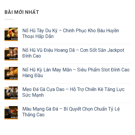
BÀI MỚI NHẤT
Nổ Hũ Tây Du Ký – Chinh Phục Kho Báu Huyền
Thoại Hấp Dẫn
Nổ Hũ Vũ Điệu Hoang Dã – Cơn Sốt Săn Jackpot
Đỉnh Cao
Nổ Hũ Kỳ Lân May Mắn – Siêu Phẩm Slot Đỉnh Cao
Hàng Đầu
Mẹo Đá Gà Cựa Dao – Hỗ Trợ Chiến Kê Tăng Lực
Sức Mạnh
Màu Mạng Gà Đá – Bí Quyết Chọn Chuẩn Tỷ Lệ
Thắng Cao