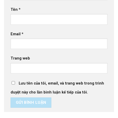
Tên
*
Email
*
Trang web
Lưu tên của tôi, email, và trang web trong trình
duyệt này cho lần bình luận kế tiếp của tôi.