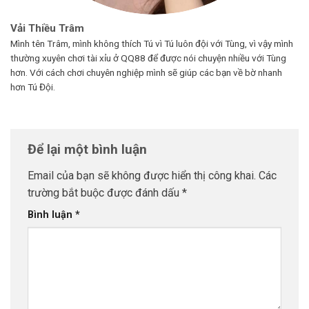
Vải Thiều Trâm
Mình tên Trâm, mình không thích Tú vì Tú luôn đội với Tùng, vì vậy mình
thường xuyên chơi tài xỉu ở QQ88 để được nói chuyện nhiều với Tùng
hơn. Với cách chơi chuyên nghiệp mình sẽ giúp các bạn về bờ nhanh
hơn Tú Đội.
Để lại một bình luận
Email của bạn sẽ không được hiển thị công khai.
Các
trường bắt buộc được đánh dấu
*
Bình luận
*