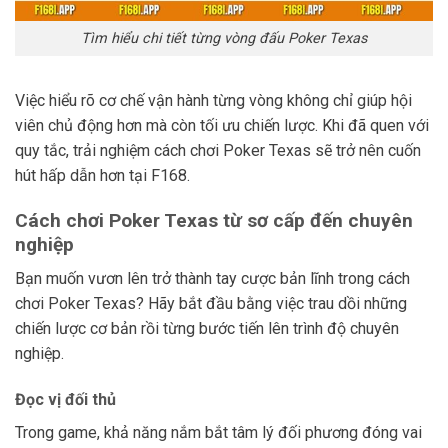
Tìm hiểu chi tiết từng vòng đấu Poker Texas
Việc hiểu rõ cơ chế vận hành từng vòng không chỉ giúp hội
viên chủ động hơn mà còn tối ưu chiến lược. Khi đã quen với
quy tắc, trải nghiệm cách chơi Poker Texas sẽ trở nên cuốn
hút hấp dẫn hơn tại F168.
Cách chơi Poker Texas từ sơ cấp đến chuyên
nghiệp
Bạn muốn vươn lên trở thành tay cược bản lĩnh trong cách
chơi Poker Texas? Hãy bắt đầu bằng việc trau dồi những
chiến lược cơ bản rồi từng bước tiến lên trình độ chuyên
nghiệp.
Đọc vị đối thủ
Trong game, khả năng nắm bắt tâm lý đối phương đóng vai