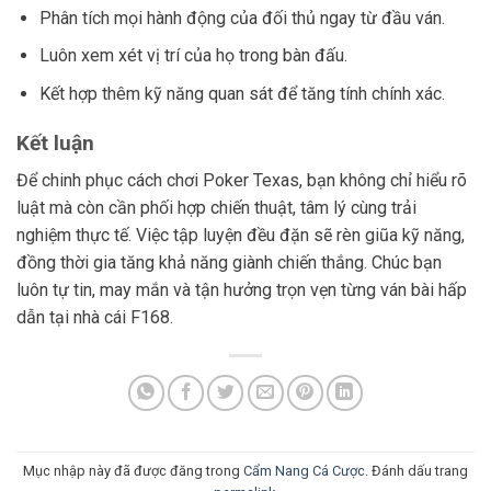
Phân tích mọi hành động của đối thủ ngay từ đầu ván.
Luôn xem xét vị trí của họ trong bàn đấu.
Kết hợp thêm kỹ năng quan sát để tăng tính chính xác.
Kết luận
Để chinh phục cách chơi Poker Texas, bạn không chỉ hiểu rõ
luật mà còn cần phối hợp chiến thuật, tâm lý cùng trải
nghiệm thực tế. Việc tập luyện đều đặn sẽ rèn giũa kỹ năng,
đồng thời gia tăng khả năng giành chiến thắng. Chúc bạn
luôn tự tin, may mắn và tận hưởng trọn vẹn từng ván bài hấp
dẫn tại nhà cái F168.
Mục nhập này đã được đăng trong
Cẩm Nang Cá Cược
. Đánh dấu trang