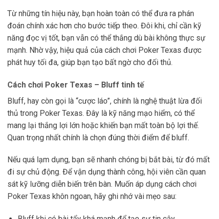
Từ những tín hiệu này, bạn hoàn toàn có thể đưa ra phán
đoán chính xác hơn cho bước tiếp theo. Đôi khi, chỉ cần kỹ
năng đọc vị tốt, bạn vẫn có thể thắng dù bài không thực sự
mạnh. Nhờ vậy, hiệu quả của cách chơi Poker Texas được
phát huy tối đa, giúp bạn tạo bất ngờ cho đối thủ.
Cách chơi Poker Texas – Bluff tinh tế
Bluff, hay còn gọi là “cược láo”, chính là nghệ thuật lừa đối
thủ trong Poker Texas. Đây là kỹ năng mạo hiểm, có thể
mang lại thắng lợi lớn hoặc khiến bạn mất toàn bộ lợi thế.
Quan trọng nhất chính là chọn đúng thời điểm để bluff.
Nếu quá lạm dụng, bạn sẽ nhanh chóng bị bắt bài, từ đó mất
đi sự chủ động. Để vận dụng thành công, hội viên cần quan
sát kỹ lưỡng diễn biến trên bàn. Muốn áp dụng cách chơi
Poker Texas khôn ngoan, hãy ghi nhớ vài mẹo sau:
Bluff khi có bài tẩy khá mạnh để tạo sự tin cậy.