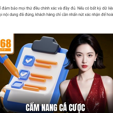
để đảm bảo mọi thứ đều chính xác và đầy đủ. Nếu có bất kỳ dữ liệu
i nội dung đã đúng, khách hàng chỉ cần nhấn nút xác nhận để hoàn