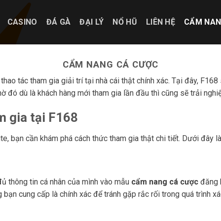
CASINO
ĐÁ GÀ
ĐẠI LÝ
NỔ HŨ
LIÊN HỆ
CẨM NAN
CẨM NANG CÁ CƯỢC
hao tác tham gia giải trí tại nhà cái thật chính xác. Tại đây, F16
hờ đó dù là khách hàng mới tham gia lần đầu thì cũng sẽ trải ngh
m gia tại F168
e, bạn cần khám phá cách thức tham gia thật chi tiết. Dưới đây là 
 đủ thông tin cá nhân của mình vào mẫu
cẩm nang cá cược
đăng k
 bạn cung cấp là chính xác để tránh gặp rắc rối trong quá trình x