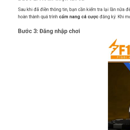
Sau khi đã điền thông tin, bạn cần kiểm tra lại lần nữa 
hoàn thành quá trình
cẩm nang cá cược
đăng ký. Khi mọ
Bước 3: Đăng nhập chơi