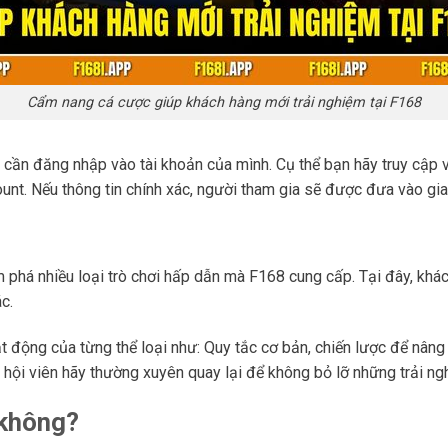
Cẩm nang cá cược giúp khách hàng mới trải nghiệm tại F168
g cần đăng nhập vào tài khoản của mình. Cụ thể bạn hãy truy cập
unt. Nếu thông tin chính xác, người tham gia sẽ được đưa vào gi
 phá nhiều loại trò chơi hấp dẫn mà F168 cung cấp. Tại đây, khác
c.
ạt động của từng thể loại như: Quy tắc cơ bản, chiến lược để nâ
hội viên hãy thường xuyên quay lại để không bỏ lỡ những trải ngh
 không?