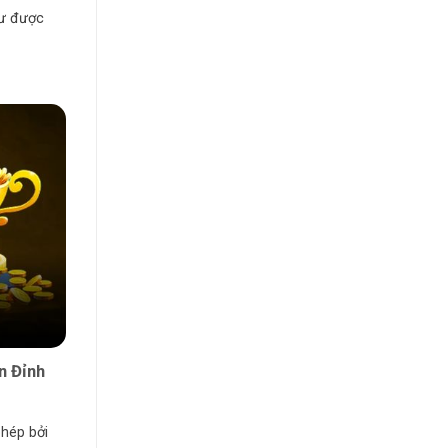
hư được
n Đỉnh
phép bởi