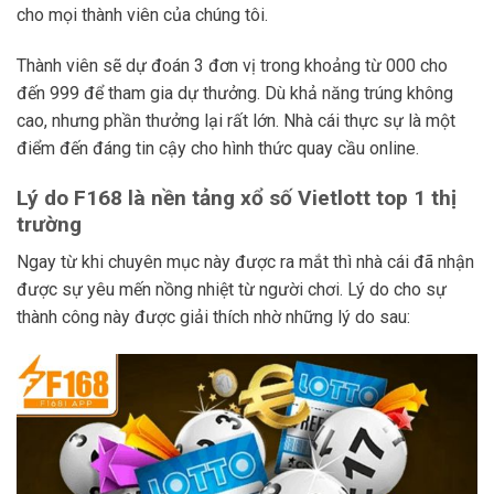
cho mọi thành viên của chúng tôi.
Thành viên sẽ dự đoán 3 đơn vị trong khoảng từ 000 cho
đến 999 để tham gia dự thưởng. Dù khả năng trúng không
cao, nhưng phần thưởng lại rất lớn. Nhà cái thực sự là một
điểm đến đáng tin cậy cho hình thức quay cầu online.
Lý do F168 là nền tảng xổ số Vietlott top 1 thị
trường
Ngay từ khi chuyên mục này được ra mắt thì nhà cái đã nhận
được sự yêu mến nồng nhiệt từ người chơi. Lý do cho sự
thành công này được giải thích nhờ những lý do sau: