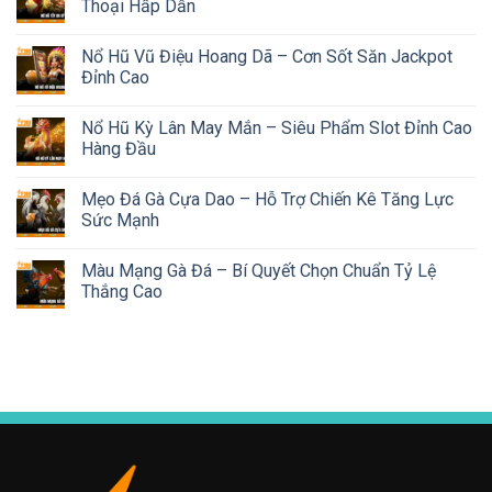
Thoại Hấp Dẫn
Nổ Hũ Vũ Điệu Hoang Dã – Cơn Sốt Săn Jackpot
Đỉnh Cao
Nổ Hũ Kỳ Lân May Mắn – Siêu Phẩm Slot Đỉnh Cao
Hàng Đầu
Mẹo Đá Gà Cựa Dao – Hỗ Trợ Chiến Kê Tăng Lực
Sức Mạnh
Màu Mạng Gà Đá – Bí Quyết Chọn Chuẩn Tỷ Lệ
Thắng Cao