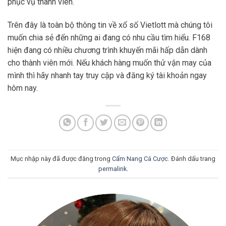
phục vụ thành viên.
Trên đây là toàn bộ thông tin về xổ số Vietlott mà chúng tôi
muốn chia sẻ đến những ai đang có nhu cầu tìm hiểu. F168
hiện đang có nhiều chương trình khuyến mãi hấp dẫn dành
cho thành viên mới. Nếu khách hàng muốn thử vận may của
mình thì hãy nhanh tay truy cập và đăng ký tài khoản ngay
hôm nay.
Mục nhập này đã được đăng trong
Cẩm Nang Cá Cược
. Đánh dấu trang
permalink
.