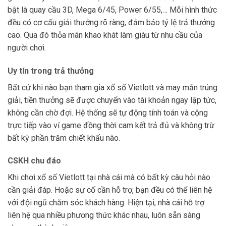
bật là quay cầu 3D, Mega 6/45, Power 6/55,… Mỗi hình thức
đều có cơ cấu giải thưởng rõ ràng, đảm bảo tỷ lệ trả thưởng
cao. Qua đó thỏa mãn khao khát làm giàu từ nhu cầu của
người chơi.
Uy tín trong trả thưởng
Bất cứ khi nào bạn tham gia xổ số Vietlott và may mắn trúng
giải, tiền thưởng sẽ được chuyển vào tài khoản ngay lập tức,
không cần chờ đợi. Hệ thống sẽ tự động tính toán và cộng
trực tiếp vào ví game đồng thời cam kết trả đủ và không trừ
bất kỳ phần trăm chiết khấu nào.
CSKH chu đáo
Khi chơi xổ số Vietlott tại nhà cái mà có bất kỳ câu hỏi nào
cần giải đáp. Hoặc sự cố cần hỗ trợ, bạn đều có thể liên hệ
với đội ngũ chăm sóc khách hàng. Hiện tại, nhà cái hỗ trợ
liên hệ qua nhiều phương thức khác nhau, luôn sẵn sàng