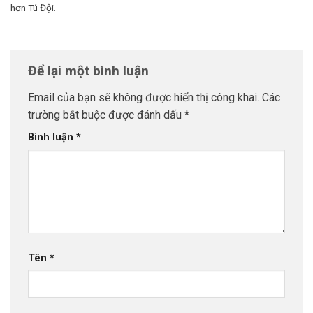
hơn Tú Đội.
Để lại một bình luận
Email của bạn sẽ không được hiển thị công khai.
Các
trường bắt buộc được đánh dấu
*
Bình luận
*
Tên
*